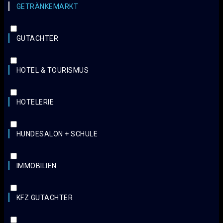
GETRÄNKEMARKT
GUTACHTER
HOTEL & TOURISMUS
HOTELERIE
HUNDESALON + SCHULE
IMMOBILIEN
KFZ GUTACHTER