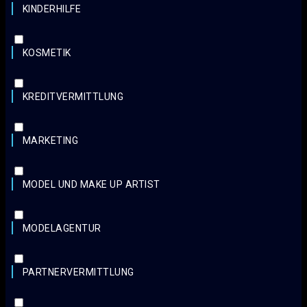
KINDERHILFE
KOSMETIK
KREDITVERMITTLUNG
MARKETING
MODEL UND MAKE UP ARTIST
MODELAGENTUR
PARTNERVERMITTLUNG