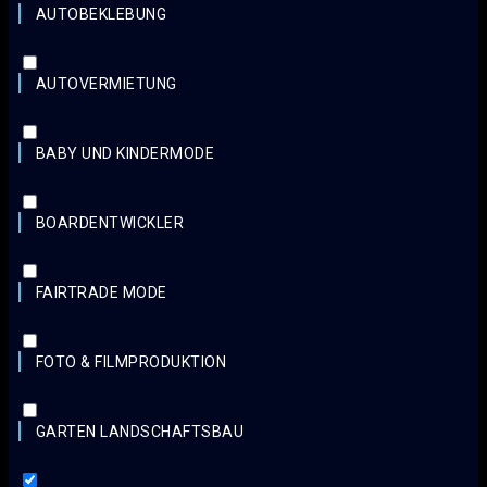
AUTOBEKLEBUNG
AUTOVERMIETUNG
BABY UND KINDERMODE
BOARDENTWICKLER
FAIRTRADE MODE
FOTO & FILMPRODUKTION
GARTEN LANDSCHAFTSBAU