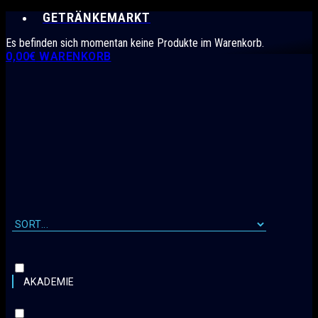
GETRÄNKEMARKT
Es befinden sich momentan keine Produkte im Warenkorb.
0,00
€
WARENKORB
AKADEMIE