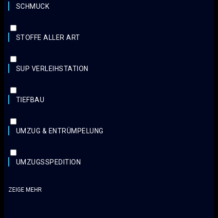
SCHMUCK
STOFFE ALLER ART
SUP VERLEIHSTATION
TIEFBAU
UMZUG & ENTRÜMPELUNG
UMZUGSSPEDITION
ZEIGE MEHR